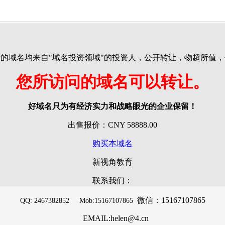
的域名均来自"域名投资领域"的投资人，公开转让，物超所值
您所访问的域名可以转让。
好域名只为有经济实力和战略眼光的企业保留！
出售报价：CNY 58888.00
购买本域名
新视角教育
联系我们：
微信：15167107865
QQ: 2467382852 Mob:15167107865
EMAIL:helen@4.cn