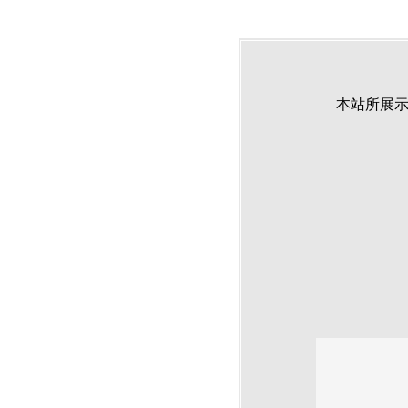
本站所展示